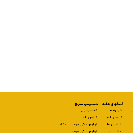
لینکهای مفید
دسترسی سریع
درباره ما
تعمیرکاران
تماس با ما
تماس با ما
قوانین ما
لوازم یدکی موتور سیکلت
مقالات ما
لوازم یدکی موتور