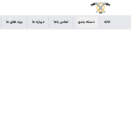
خانه
دسته بندی
تماس باما
درباره ما
برند های ما