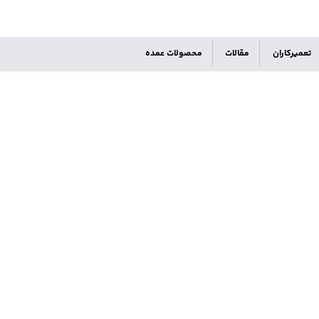
تعمیرکاران
مقالات
محصولات عمده