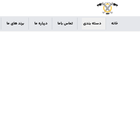
خانه
دسته بندی
تماس باما
درباره ما
برند های ما