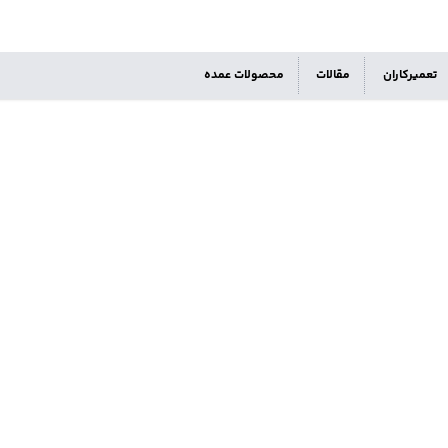
تعمیرکاران
مقالات
محصولات عمده