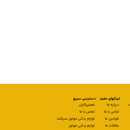
لینکهای مفید
دسترسی سریع
درباره ما
تعمیرکاران
تماس با ما
تماس با ما
قوانین ما
لوازم یدکی موتور سیکلت
مقالات ما
لوازم یدکی موتور