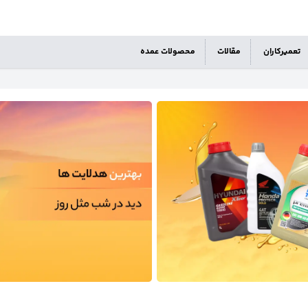
تعمیرکاران
مقالات
محصولات عمده