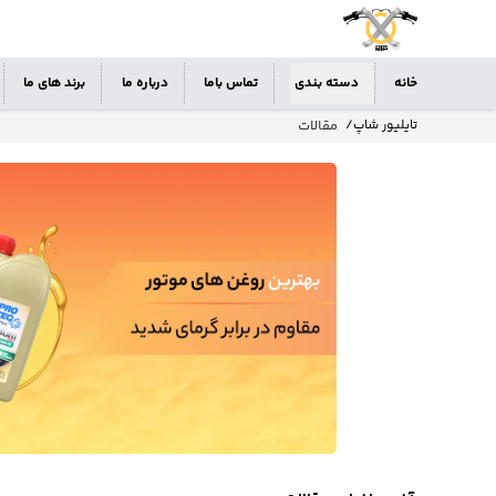
خانه
دسته بندی
تماس باما
درباره ما
برند های ما
مقالات
تایلیور شاپ
/