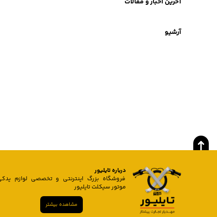
آخرین اخبار و مقالات
آرشیو
درباره تایلیور
فروشگاه بزرگ اینترنتی و تخصصی لوازم یدکی
موتور سیکلت تایلیور
مشاهده بیشتر