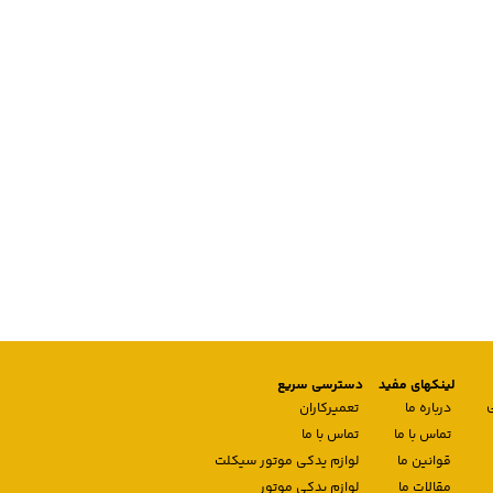
لینکهای مفید
دسترسی سریع
درباره ما
تعمیرکاران
تماس با ما
تماس با ما
قوانین ما
لوازم یدکی موتور سیکلت
مقالات ما
لوازم یدکی موتور