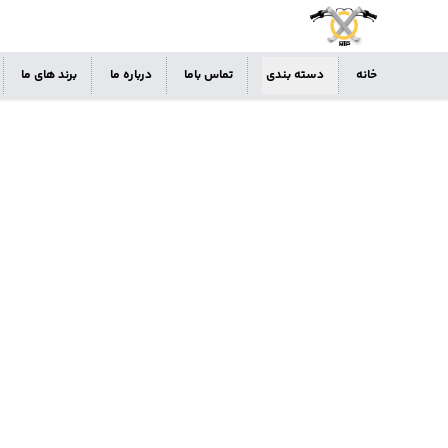
خانه
دسته بندی
تماس باما
درباره ما
برند های ما