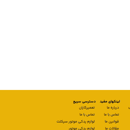
لینکهای مفید
دسترسی سریع
درباره ما
تعمیرکاران
تماس با ما
تماس با ما
قوانین ما
لوازم یدکی موتور سیکلت
مقالات ما
لوازم یدکی موتور