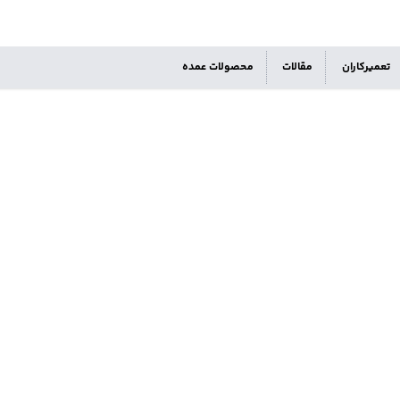
تعمیرکاران
مقالات
محصولات عمده