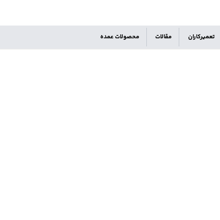
تعمیرکاران
مقالات
محصولات عمده