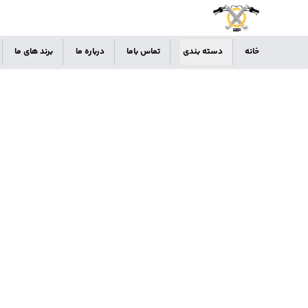
خانه
دسته بندی
تماس باما
درباره ما
برند های ما