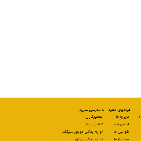
لینکهای مفید
دسترسی سریع
درباره ما
تعمیرکاران
تماس با ما
تماس با ما
قوانین ما
لوازم یدکی موتور سیکلت
مقالات ما
لوازم یدکی موتور