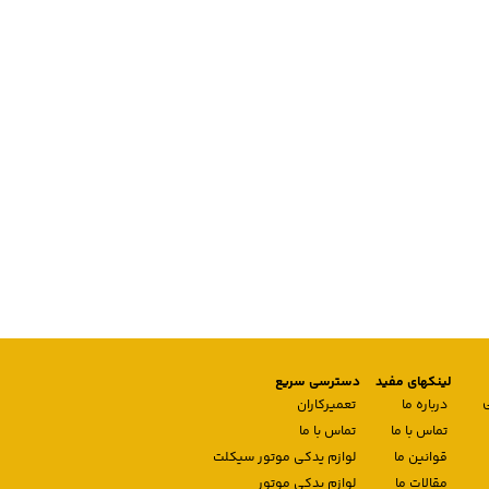
لینکهای مفید
دسترسی سریع
درباره ما
تعمیرکاران
تماس با ما
تماس با ما
قوانین ما
لوازم یدکی موتور سیکلت
مقالات ما
لوازم یدکی موتور