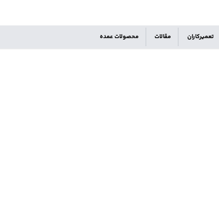
تعمیرکاران
مقالات
محصولات عمده