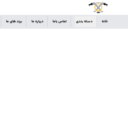
خانه
دسته بندی
تماس باما
درباره ما
برند های ما