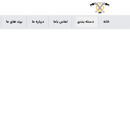
خانه
دسته بندی
تماس باما
درباره ما
برند های ما