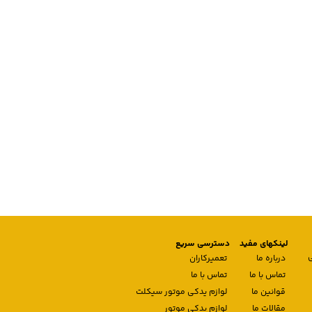
لینکهای مفید
دسترسی سریع
درباره ما
تعمیرکاران
تماس با ما
تماس با ما
قوانین ما
لوازم یدکی موتور سیکلت
مقالات ما
لوازم یدکی موتور