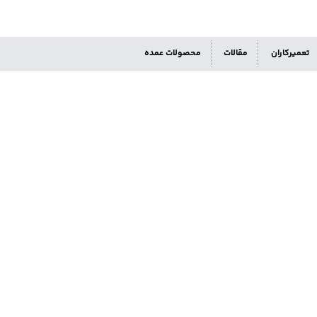
تعمیرکاران
مقالات
محصولات عمده