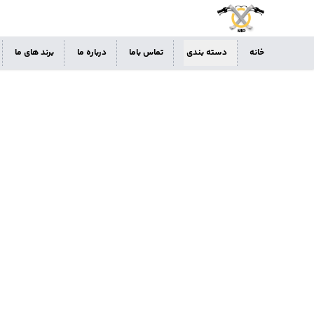
خانه
دسته بندی
تماس باما
درباره ما
برند های ما