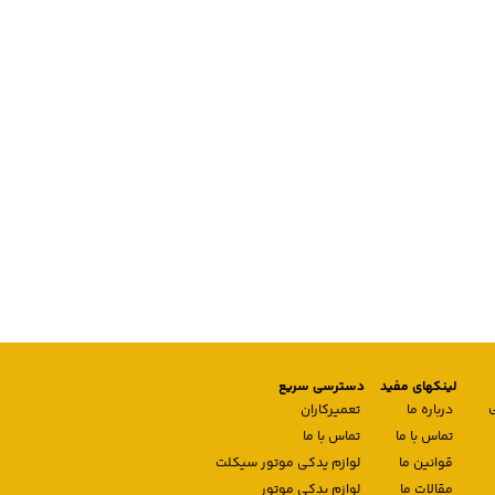
لینکهای مفید
دسترسی سریع
درباره ما
تعمیرکاران
تماس با ما
تماس با ما
قوانین ما
لوازم یدکی موتور سیکلت
مقالات ما
لوازم یدکی موتور