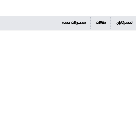
تعمیرکاران
مقالات
محصولات عمده