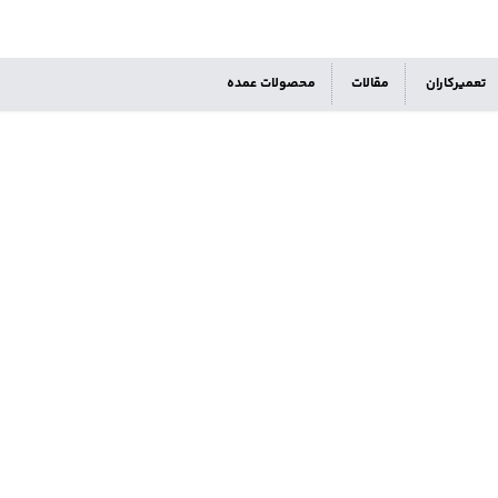
تعمیرکاران
مقالات
محصولات عمده