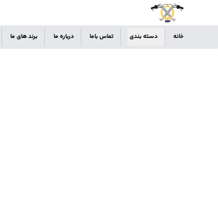
خانه
دسته بندی
تماس باما
درباره ما
برند های ما