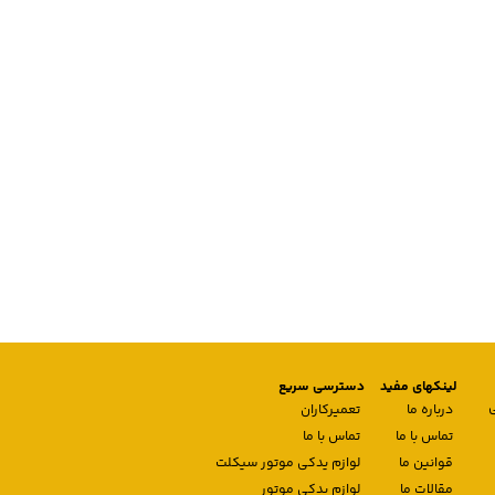
لینکهای مفید
دسترسی سریع
درباره ما
تعمیرکاران
تماس با ما
تماس با ما
قوانین ما
لوازم یدکی موتور سیکلت
مقالات ما
لوازم یدکی موتور