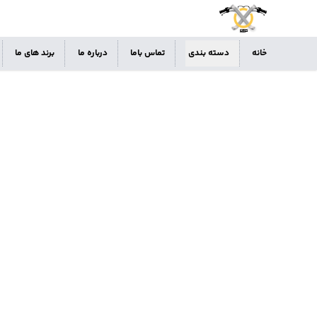
خانه
دسته بندی
تماس باما
درباره ما
برند های ما