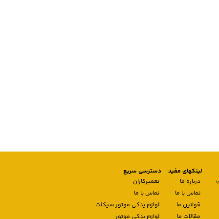
لینکهای مفید
دسترسی سریع
درباره ما
تعمیرکاران
تماس با ما
تماس با ما
قوانین ما
لوازم یدکی موتور سیکلت
مقالات ما
لوازم یدکی موتور