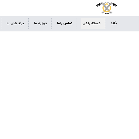
خانه
دسته بندی
تماس باما
درباره ما
برند های ما