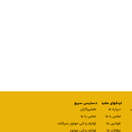
لینکهای مفید
دسترسی سریع
درباره ما
تعمیرکاران
تماس با ما
تماس با ما
قوانین ما
لوازم یدکی موتور سیکلت
مقالات ما
لوازم یدکی موتور