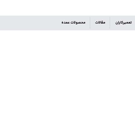
تعمیرکاران
مقالات
محصولات عمده