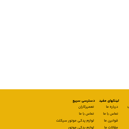
لینکهای مفید
دسترسی سریع
درباره ما
تعمیرکاران
تماس با ما
تماس با ما
قوانین ما
لوازم یدکی موتور سیکلت
مقالات ما
لوازم یدکی موتور