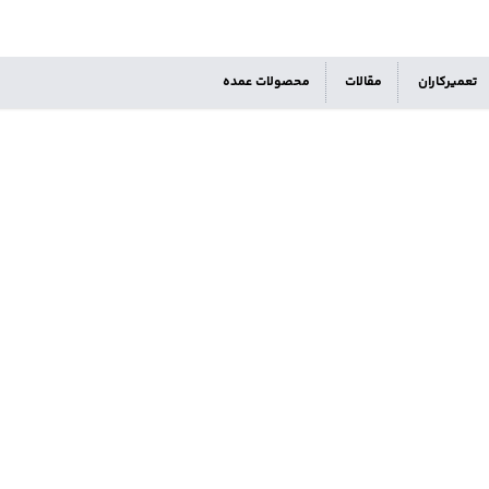
تعمیرکاران
مقالات
محصولات عمده