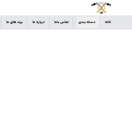
خانه
دسته بندی
تماس باما
درباره ما
برند های ما