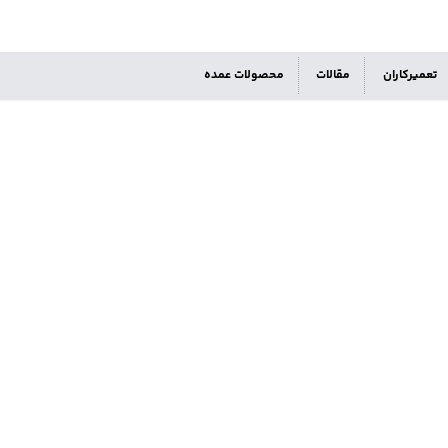
تعمیرکاران
مقالات
محصولات عمده