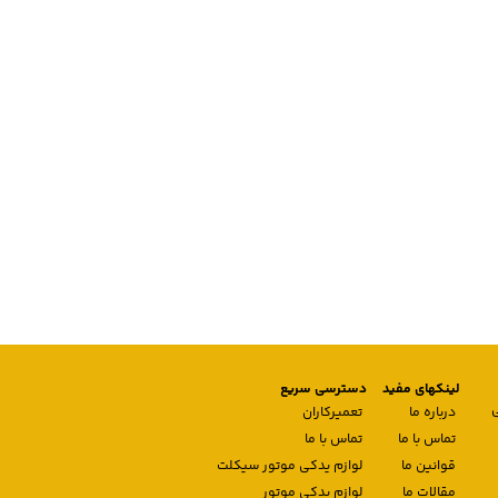
لینکهای مفید
دسترسی سریع
درباره ما
تعمیرکاران
تماس با ما
تماس با ما
قوانین ما
لوازم یدکی موتور سیکلت
مقالات ما
لوازم یدکی موتور