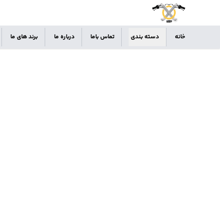
خانه
دسته بندی
تماس باما
درباره ما
برند های ما