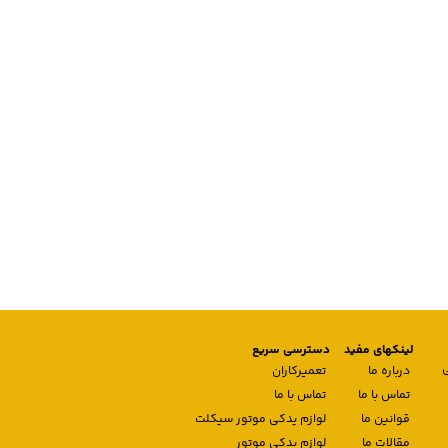
لینکهای مفید
دسترسی سریع
درباره ما
تعمیرکاران
تماس با ما
تماس با ما
قوانین ما
لوازم یدکی موتور سیکلت
مقالات ما
لوازم یدکی موتور