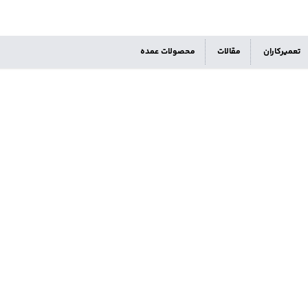
تعمیرکاران
مقالات
محصولات عمده