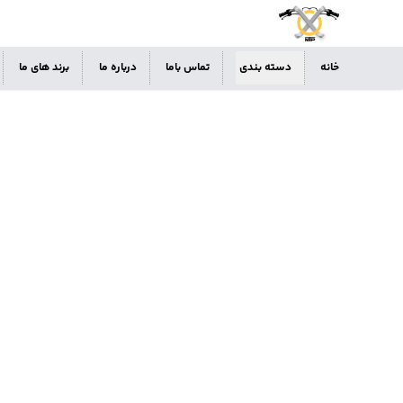
خانه
دسته بندی
تماس باما
درباره ما
برند های ما