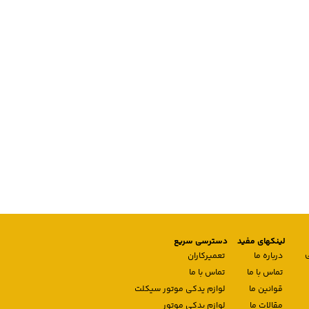
لینکهای مفید
دسترسی سریع
درباره ما
تعمیرکاران
تماس با ما
تماس با ما
قوانین ما
لوازم یدکی موتور سیکلت
مقالات ما
لوازم یدکی موتور