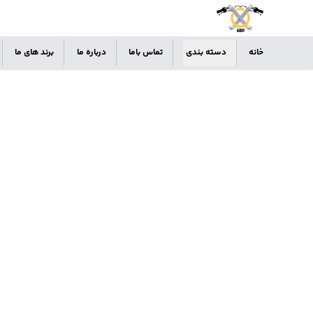
خانه
دسته بندی
تماس باما
درباره ما
برند های ما