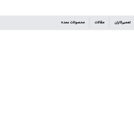
تعمیرکاران
مقالات
محصولات عمده