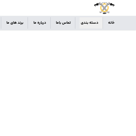
خانه
دسته بندی
تماس باما
درباره ما
برند های ما