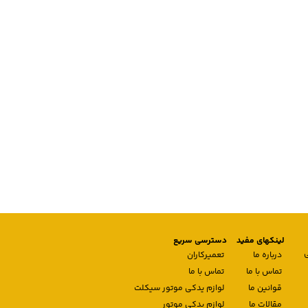
لینکهای مفید
دسترسی سریع
درباره ما
تعمیرکاران
تماس با ما
تماس با ما
قوانین ما
لوازم یدکی موتور سیکلت
مقالات ما
لوازم یدکی موتور