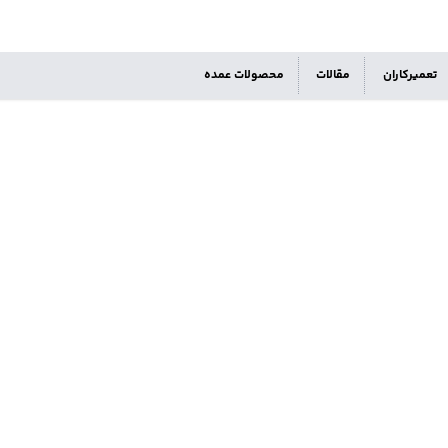
تعمیرکاران
مقالات
محصولات عمده