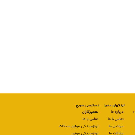
لینکهای مفید
دسترسی سریع
درباره ما
تعمیرکاران
تماس با ما
تماس با ما
قوانین ما
لوازم یدکی موتور سیکلت
مقالات ما
لوازم یدکی موتور