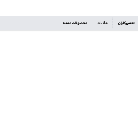
تعمیرکاران
مقالات
محصولات عمده