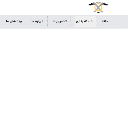
خانه
دسته بندی
تماس باما
درباره ما
برند های ما