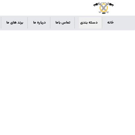
خانه
دسته بندی
تماس باما
درباره ما
برند های ما