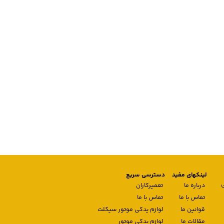
لینکهای مفید
دسترسی سریع
درباره ما
تعمیرکاران
تماس با ما
تماس با ما
قوانین ما
لوازم یدکی موتور سیکلت
مقالات ما
لوازم یدکی موتور