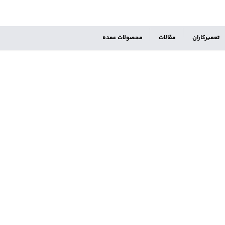
تعمیرکاران
مقالات
محصولات عمده