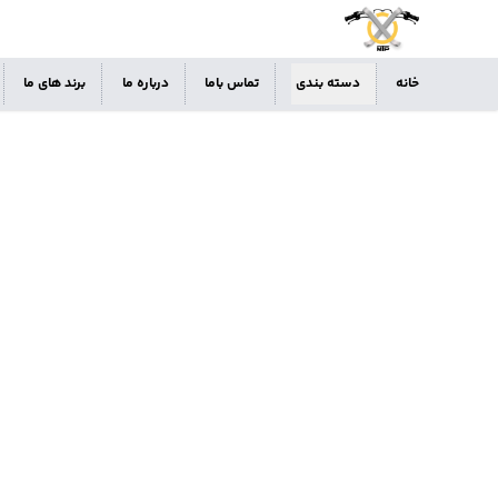
خانه
دسته بندی
تماس باما
درباره ما
برند های ما