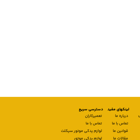
لینکهای مفید
دسترسی سریع
درباره ما
تعمیرکاران
تماس با ما
تماس با ما
قوانین ما
لوازم یدکی موتور سیکلت
مقالات ما
لوازم یدکی موتور