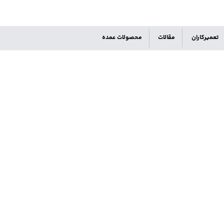
تعمیرکاران
مقالات
محصولات عمده