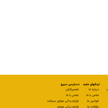
لینکهای مفید
دسترسی سریع
درباره ما
تعمیرکاران
تماس با ما
تماس با ما
قوانین ما
لوازم یدکی موتور سیکلت
مقالات ما
لوازم یدکی موتور