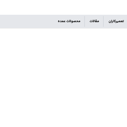
تعمیرکاران
مقالات
محصولات عمده