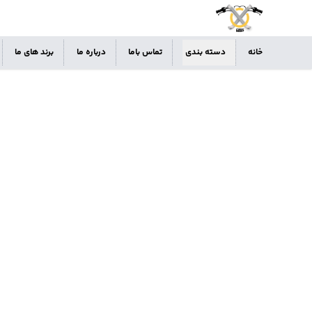
خانه
دسته بندی
تماس باما
درباره ما
برند های ما