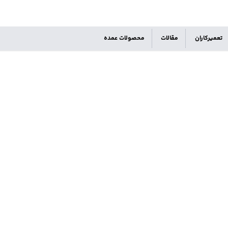
تعمیرکاران
مقالات
محصولات عمده