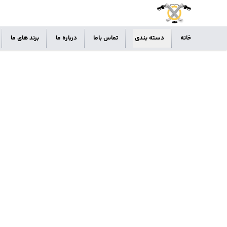
خانه
دسته بندی
تماس باما
درباره ما
برند های ما