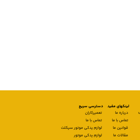
لینکهای مفید
دسترسی سریع
درباره ما
تعمیرکاران
تماس با ما
تماس با ما
قوانین ما
لوازم یدکی موتور سیکلت
مقالات ما
لوازم یدکی موتور