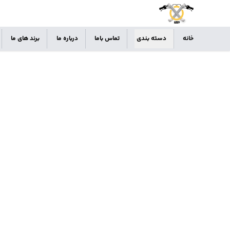
خانه
دسته بندی
تماس باما
درباره ما
برند های ما