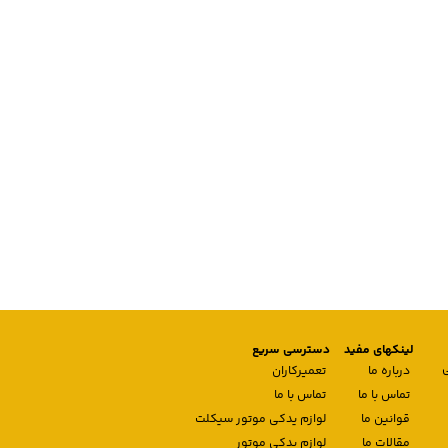
لینکهای مفید
دسترسی سریع
درباره ما
تعمیرکاران
تماس با ما
تماس با ما
قوانین ما
لوازم یدکی موتور سیکلت
مقالات ما
لوازم یدکی موتور