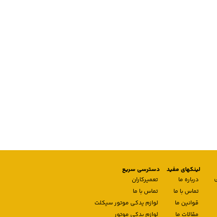
لینکهای مفید
دسترسی سریع
درباره ما
تعمیرکاران
تماس با ما
تماس با ما
قوانین ما
لوازم یدکی موتور سیکلت
مقالات ما
لوازم یدکی موتور