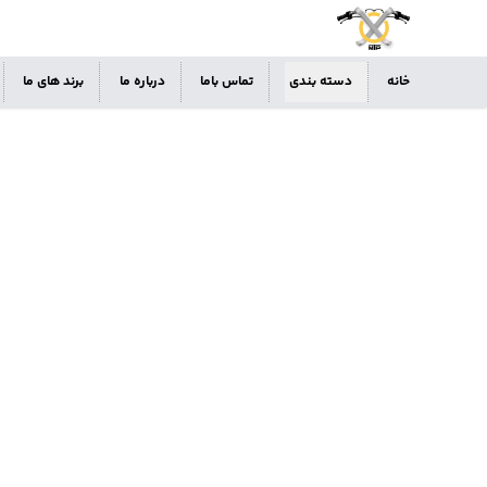
خانه
دسته بندی
تماس باما
درباره ما
برند های ما