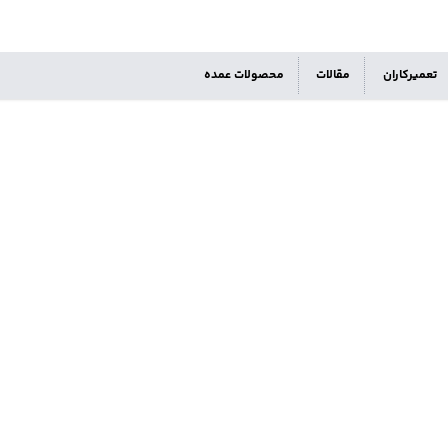
تعمیرکاران
مقالات
محصولات عمده