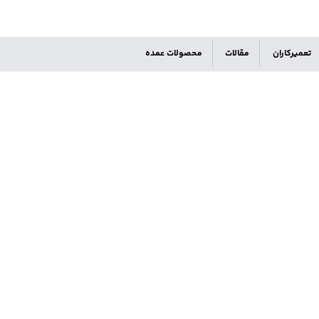
تعمیرکاران
مقالات
محصولات عمده