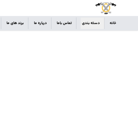
خانه
دسته بندی
تماس باما
درباره ما
برند های ما