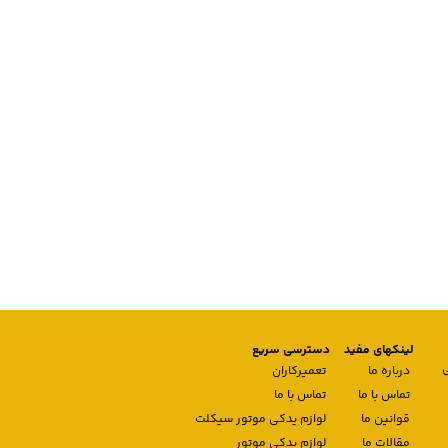
لینکهای مفید
دسترسی سریع
درباره ما
تعمیرکاران
تماس با ما
تماس با ما
قوانین ما
لوازم یدکی موتور سیکلت
مقالات ما
لوازم یدکی موتور