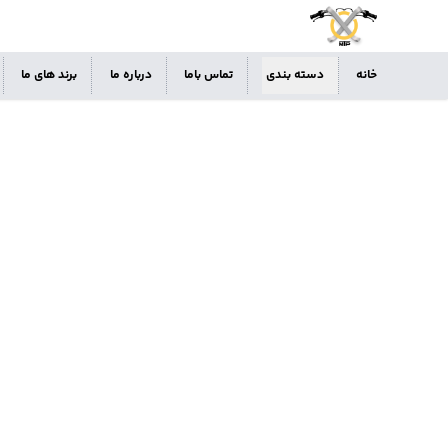
خانه
دسته بندی
تماس باما
درباره ما
برند های ما