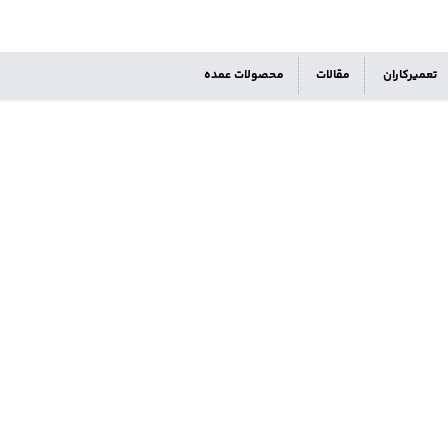
تعمیرکاران
مقالات
محصولات عمده