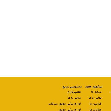
لینکهای مفید
دسترسی سریع
درباره ما
تعمیرکاران
تماس با ما
تماس با ما
قوانین ما
لوازم یدکی موتور سیکلت
مقالات ما
لوازم یدکی موتور