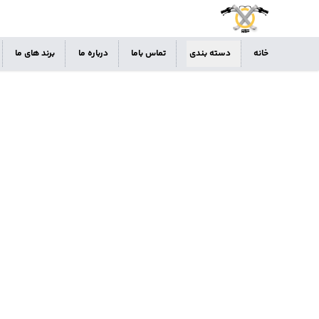
خانه
دسته بندی
تماس باما
درباره ما
برند های ما