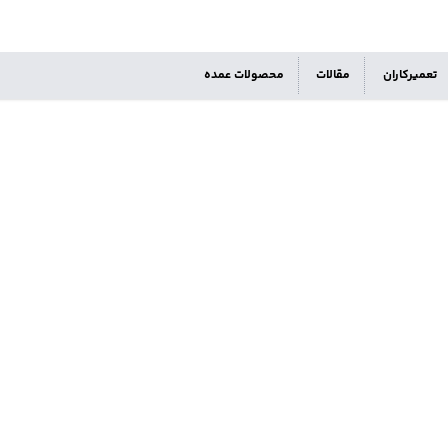
تعمیرکاران
مقالات
محصولات عمده