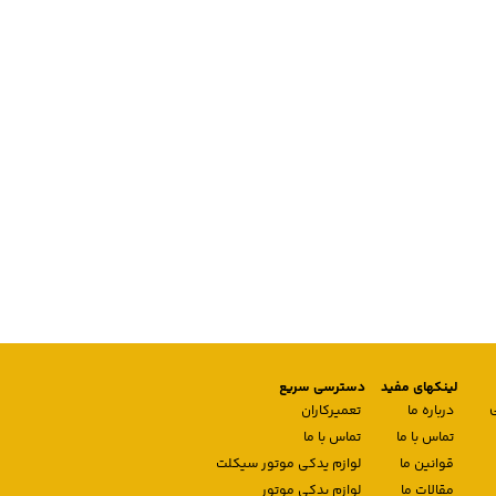
لینکهای مفید
دسترسی سریع
درباره ما
تعمیرکاران
تماس با ما
تماس با ما
قوانین ما
لوازم یدکی موتور سیکلت
مقالات ما
لوازم یدکی موتور