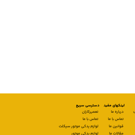
لینکهای مفید
دسترسی سریع
درباره ما
تعمیرکاران
تماس با ما
تماس با ما
قوانین ما
لوازم یدکی موتور سیکلت
مقالات ما
لوازم یدکی موتور