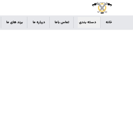
خانه
دسته بندی
تماس باما
درباره ما
برند های ما