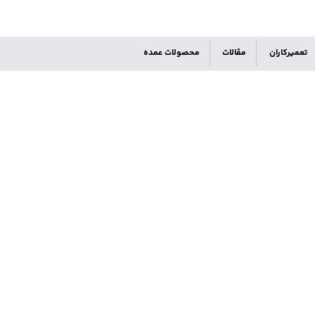
تعمیرکاران
مقالات
محصولات عمده