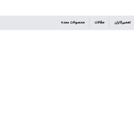
تعمیرکاران
مقالات
محصولات عمده