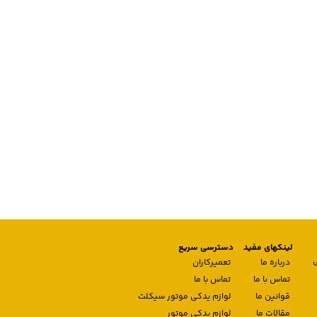
لینکهای مفید
دسترسی سریع
درباره ما
تعمیرکاران
تماس با ما
تماس با ما
قوانین ما
لوازم یدکی موتور سیکلت
مقالات ما
لوازم یدکی موتور