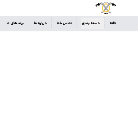
خانه
دسته بندی
تماس باما
درباره ما
برند های ما