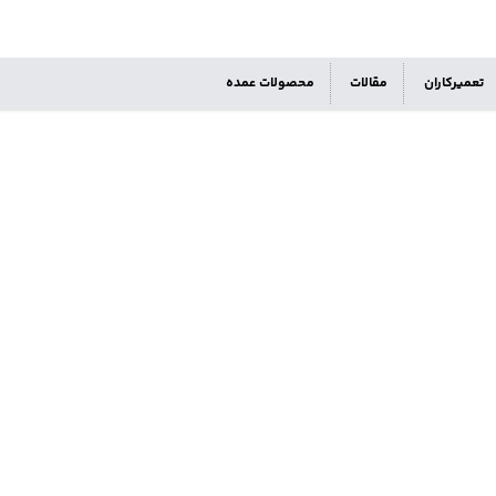
تعمیرکاران
مقالات
محصولات عمده