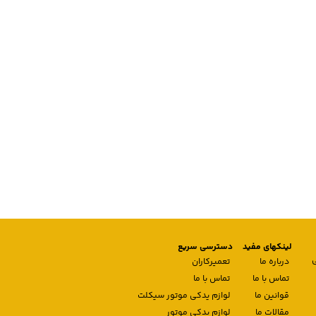
لینکهای مفید
دسترسی سریع
درباره ما
تعمیرکاران
تماس با ما
تماس با ما
قوانین ما
لوازم یدکی موتور سیکلت
مقالات ما
لوازم یدکی موتور