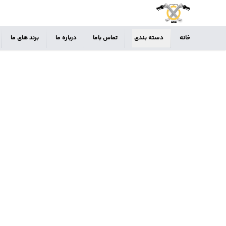
خانه
دسته بندی
تماس باما
درباره ما
برند های ما