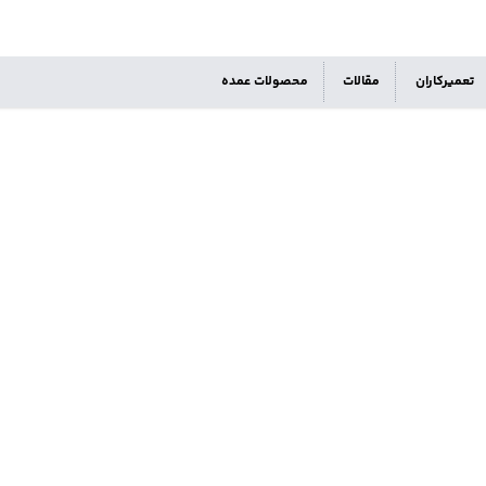
تعمیرکاران
مقالات
محصولات عمده