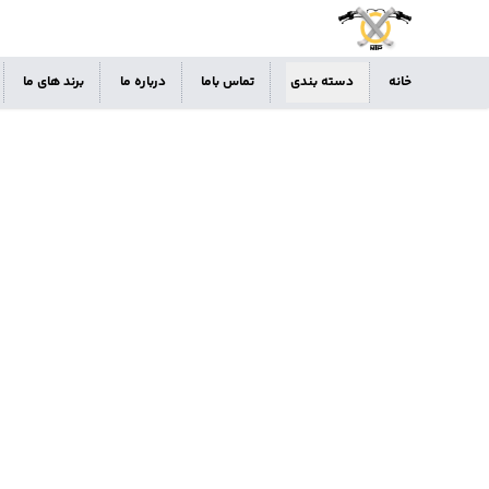
خانه
دسته بندی
تماس باما
درباره ما
برند های ما