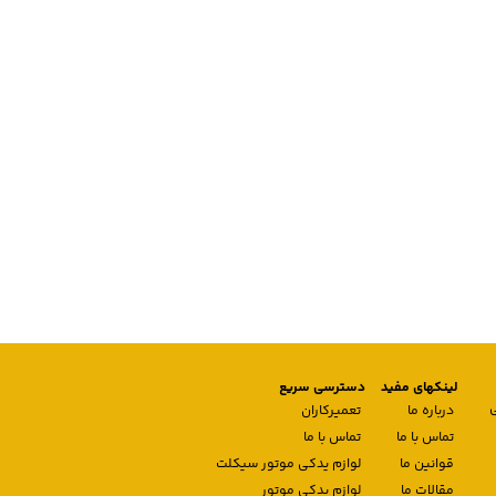
لینکهای مفید
دسترسی سریع
درباره ما
تعمیرکاران
تماس با ما
تماس با ما
قوانین ما
لوازم یدکی موتور سیکلت
مقالات ما
لوازم یدکی موتور