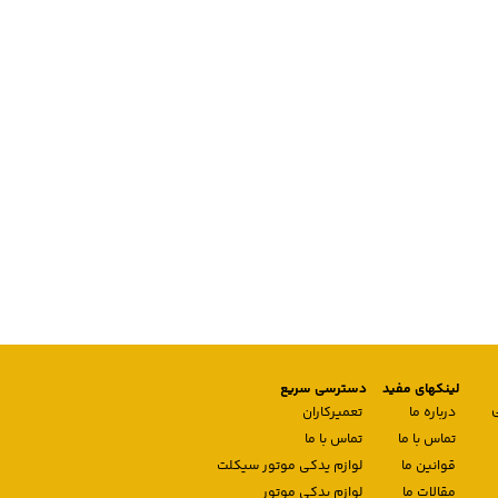
لینکهای مفید
دسترسی سریع
درباره ما
تعمیرکاران
تماس با ما
تماس با ما
قوانین ما
لوازم یدکی موتور سیکلت
مقالات ما
لوازم یدکی موتور