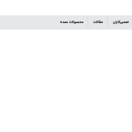
تعمیرکاران
مقالات
محصولات عمده