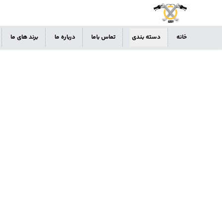
خانه
دسته بندی
تماس باما
درباره ما
برند های ما