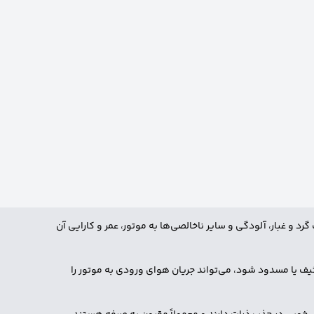
و غبار، آلودگی و سایر ناخالصی‌ها به موتور، عمر و کارایی آن
کثیف یا مسدود شود، می‌تواند جریان هوای ورودی به موتور را