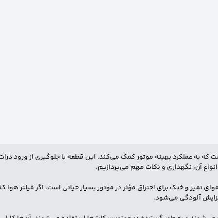
 به عملکرد بهینه موتور کمک می‌کند. این قطعه با جلوگیری از ورود ذرات گرد 
 انواع آن، نگهداری و نکات مهم می‌پردازیم.
هوای تمیز و خنک برای احتراق مؤثر در موتور بسیار حیاتی است. اگر فیلتر هوا 
ایش آلودگی می‌شود.