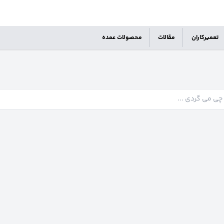
تعمیرکاران
مقالات
محصولات عمده