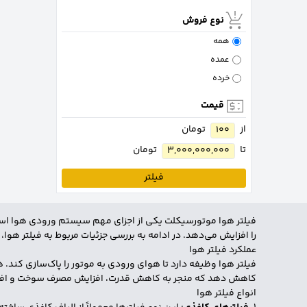
نوع فروش
همه
عمده
خرده
قیمت
از
تومان
100
تا
تومان
3,000,000,000
فیلتر
فیلتر هوا موتورسیکلت یکی از اجزای مهم سیستم ورودی هوا است که
را افزایش می‌دهد. در ادامه به بررسی جزئیات مربوط به فیلتر هوا،
عملکرد فیلتر هوا
فیلتر هوا وظیفه دارد تا هوای ورودی به موتور را پاک‌سازی کند. 
کاهش دهد که منجر به کاهش قدرت، افزایش مصرف سوخت و افز
انواع فیلتر هوا