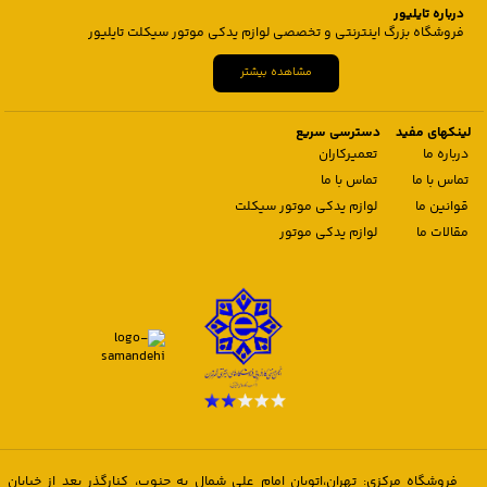
درباره تایلیور
فروشگاه بزرگ اینترنتی و تخصصی لوازم یدکی موتور سیکلت تایلیور
مشاهده بیشتر
لینکهای مفید
دسترسی سریع
درباره ما
تعمیرکاران
تماس با ما
تماس با ما
قوانین ما
لوازم یدکی موتور سیکلت
مقالات ما
لوازم یدکی موتور
فروشگاه مرکزی: تهران،اتوبان امام علی شمال به جنوب، کنارگذر بعد از خیابان