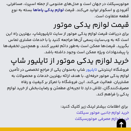
موتورسیکلت در جهان است و مدل‌های متنوعی از جمله اسپرت، مسافرتی،
آفرودی و اسکوتر تولید می‌کند. قیمت
لوازم یدکی یاماها
بسته به نوع
قطعه متفاوت است.
قیمت لوازم یدکی موتور
برای دریافت قیمت لوازم یدکی موتور از سایت تایلیورشاپ، بهترین راه این
است که به وب‌سایت رسمی آن‌ها مراجعه کنید یا با خدمات مشتری تماس
بگیرید. قیمت‌ها ممکن است به‌طور دائم تغییر کنند، و همچنین تخفیف‌ها
یا پیشنهادات ویژه ممکن است وجود داشته باشد.
خرید لوازم یدکی موتور از تایلیور شاپ
فروشگاه اینترنتی
تایلیور
شاپ به‌عنوان یکی از مراجع تخصصی در تأمین
لوازم یدکی موتور حرفه‌ای، با هدف ارائه بهترین خدمات و محصولات به
مشتریان، فعالیت می‌کند. این فروشگاه با تمرکز بر کیفیت و رفاه
مصرف‌کنندگان، تلاش دارد تا تجربه‌ای مطمئن و رضایت‌بخش از خرید لوازم
یدکی را فراهم کند.
برای اطلاعات بیشتر لینک زیر کلیک کنید:
خرید لوازم جانبی موتور سیکلت
خرید لوازم مصرفی موتورسیکلت