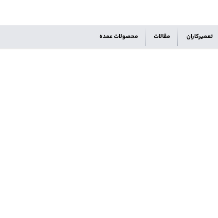
تعمیرکاران
مقالات
محصولات عمده