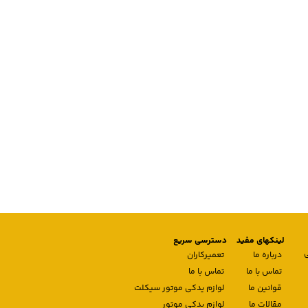
لینکهای مفید
دسترسی سریع
درباره ما
تعمیرکاران
تماس با ما
تماس با ما
قوانین ما
لوازم یدکی موتور سیکلت
مقالات ما
لوازم یدکی موتور