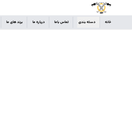
خانه
دسته بندی
تماس باما
درباره ما
برند های ما