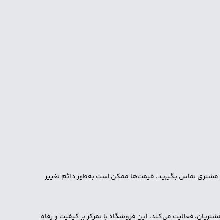
ات مشتری تماس بگیرید. قیمت‌ها ممکن است به‌طور دائم تغییر
تریان، فعالیت می‌کند. این فروشگاه با تمرکز بر کیفیت و رفاه