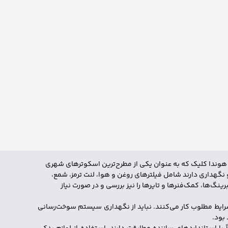
 هوندا کلیک که به عنوان یکی از مطرح‌ترین اسکوترهای شهری
 نگهداری دارند شامل فیلترهای روغن و هوا، لنت ترمز، شمع،
نگ‌ها، کمک‌فنرها و تایرها را نیز بررسی و در صورت نیاز
شرایط مطلوب کار می‌کنند. نباید از نگهداری سیستم سوخت‌رسانی
بود.