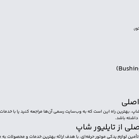
ور.
شاپ، بهترین راه این است که به وب‌سایت رسمی آن‌ها مراجعه کنید یا با خدم
داشته باشد.
مین لوازم یدکی موتور حرفه‌ای، با هدف ارائه بهترین خدمات و محصولات به مش