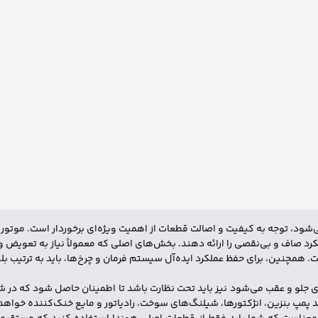
‌شود، توجه به کیفیت و اصالت قطعات از اهمیت ویژه‌ای برخوردار است. موتور
رد صاف و بی‌نقصی را ارائه دهند. بخش‌های اصلی که معمولاً نیاز به تعویض و
همچنین، برای حفظ عملکرد ایده‌آل سیستم فرمان و چرخ‌ها، باید به ترتیب بلبری
ای جلو و عقب می‌شود نیز باید تحت نظارت باشد تا اطمینان حاصل شود که در 
پمپ بنزین، انژکتورها، شیلنگ‌های سوخت، رادیاتور و مایع خنک‌کننده خواهد 