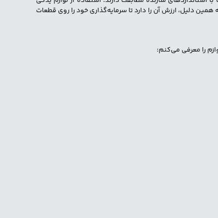
ا استانداردهای سازنده مطابقت دارند. استفاده از لوازم یدکی
 همین دلیل، ارزش آن را دارد تا سرمایه‌گذاری خود را روی قطعات
زم را معرفی می‌کنم: