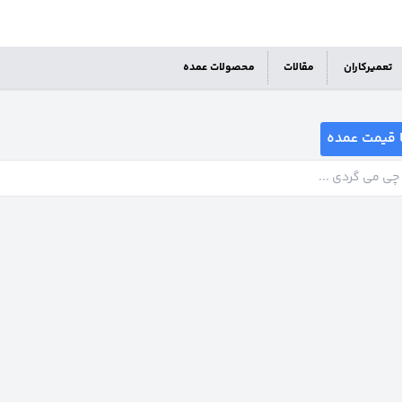
تعمیرکاران
مقالات
محصولات عمده
 قیمت عمده