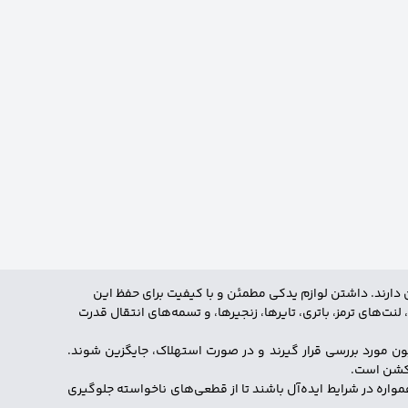
ان دارند. داشتن لوازم یدکی مطمئن و با کیفیت برای حفظ این
ت‌های ترمز، باتری، تایرها، زنجیرها، و تسمه‌های انتقال قدرت
 مورد بررسی قرار گیرند و در صورت استهلاک، جایگزین شوند.
ژکشن است.
واره در شرایط ایده‌آل باشند تا از قطعی‌های ناخواسته جلوگیری