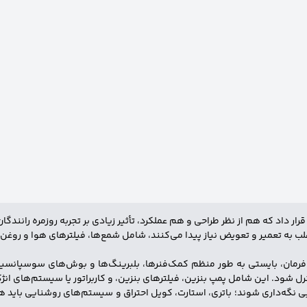
ار داد که هم از نظر طراحی و هم عملکرد، تأثیر زیادی بر تجربه روزمره رانندگ
به تعمیر و تعویض نیاز پیدا می‌کنند، شامل شمع‌ها، فیلترهای هوا و روغن، لن
فرمان، بایستی به طور منظم کمک‌فنرها، بلبرینگ‌ها و بوش‌های سوسپانسیون
 شود. این شامل پمپ بنزین، فیلترهای بنزین، و کاربراتور یا سیستم‌های ان
ی نگه‌داری شوند؛ باتری، استارت، کویل احتراق و سیستم‌های روشنایی باید هم