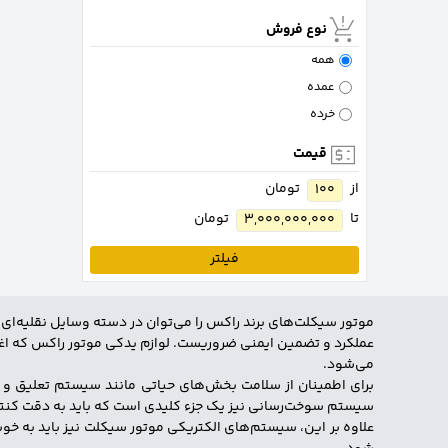
نوع فروش
همه
عمده
خرده
قیمت
از
تومان
100
تا
تومان
3,000,000,000
فیلتر
موتور سیکلت‌های برند راکس را می‌توان در دسته وسایل نقلیه‌ای قر
عملکرد و تضمین ایمنی ضروریست. لوازم یدکی موتور راکس که اغلب 
می‌شود.
برای اطمینان از سلامت بخش‌های حیاتی مانند سیستم تعلیق و 
سیستم سوخت‌رسانی نیز یک جزء کلیدی است که باید به دقت کنترل
علاوه بر این، سیستم‌های الکتریکی موتور سیکلت نیز باید به خوب