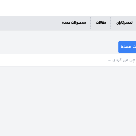
تعمیرکاران
مقالات
محصولات عمده
ت عمده